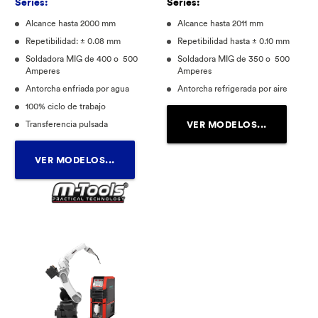
Series:
Series:
Alcance hasta 2000 mm
Alcance hasta 2011 mm
Repetibilidad: ± 0.08 mm
Repetibilidad hasta ± 0.10 mm
Soldadora MIG de 400 o 500
Soldadora MIG de 350 o 500
Amperes
Amperes
Antorcha enfriada por agua
Antorcha refrigerada por aire
100% ciclo de trabajo
VER MODELOS...
Transferencia pulsada
VER MODELOS...