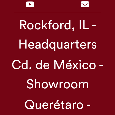
Rockford, IL -
Headquarters
Cd. de México -
Showroom
Querétaro -