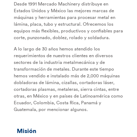
Desde 1991 Mercado Machinery distribuye en
Estados Unidos y México las mejores marcas de
máquinas y herramientas para procesar metal en
lámina, placa, tubo y estructural. Ofrecemos los
equipos más flexibles, productivos y confiables para
corte, punzonado, doblez, rolado y soldadura.
A lo largo de 30 años hemos atendido los
requerimientos de nuestros clientes en diversos
sectores de la industria metalmecánica y de
transformación de metales. Durante este tiempo
hemos vendido e instalado más de 2,000 máquinas
dobladoras de lámina, cizallas, cortadoras láser,
cortadoras plasmas, metaleras, sierra cintas, entre
otras, en México y en países de Latinoamérica como
Ecuador, Colombia, Costa Rica, Panamá y
Guatemala, por mencionar algunos.
Misión