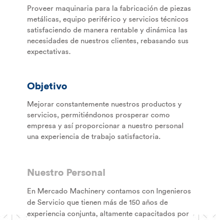
Proveer maquinaria para la fabricación de piezas
metálicas, equipo periférico y servicios técnicos
satisfaciendo de manera rentable y dinámica las
necesidades de nuestros clientes, rebasando sus
expectativas.
Objetivo
Mejorar constantemente nuestros productos y
servicios, permitiéndonos prosperar como
empresa y así proporcionar a nuestro personal
una experiencia de trabajo satisfactoria.
Nuestro Personal
En Mercado Machinery contamos con Ingenieros
de Servicio que tienen más de 150 años de
experiencia conjunta, altamente capacitados por