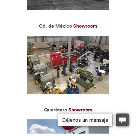
Cd. de México
Showroom
Querétaro
Showroom