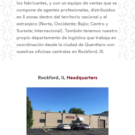
los fabricantes, y con un equipo de ventas que se
compone de agentes profesionales, distribuidos
en 5 zonas dentro del territorio nacional y el
extranjero (Norte, Occidente; Bajío; Centro y
Sureste; Internacional). También tenemos nuestro
propio departamento de logística que trabaja en
coordinación desde la ciudad de Querétaro con
nuestras oficinas centrales en Rockford, Ill.
Rockford, IL
Headquarters