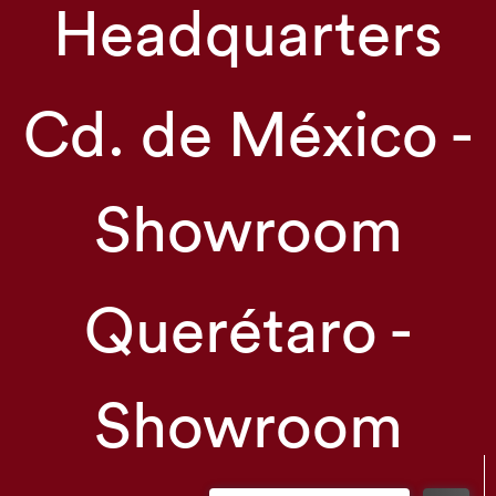
Headquarters
Cd. de México -
Showroom
Querétaro -
Showroom