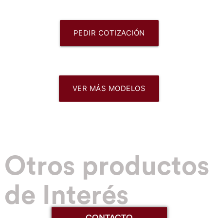
PEDIR COTIZACIÓN
VER MÁS MODELOS
Otros productos
de Interés
CONTACTO