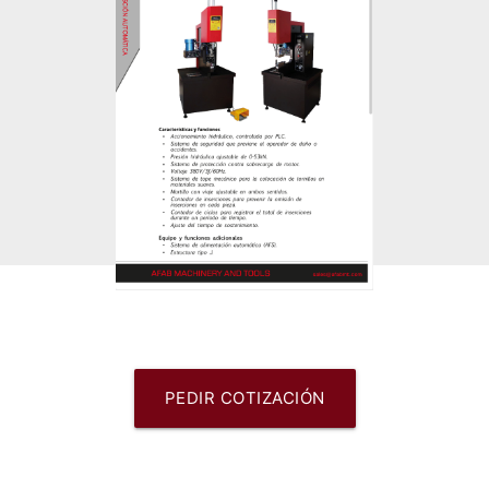
PEDIR COTIZACIÓN