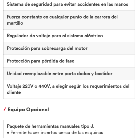
Sistema de seguridad para evitar accidentes en las manos
Fuerza constante en cualquier punto de la carrera del
martillo
Regulador de voltaje para el sistema eléctrico
Protección para sobrecarga del motor
Protección para pérdida de fase
Unidad reemplazable entre porta dados y bastidor
Voltaje 220V o 440V, a elegir según los requerimientos del
cliente
/
Equipo Opcional
Paquete de herramientas manuales tipo J.
• Permite hacer insertos cerca de las esquinas