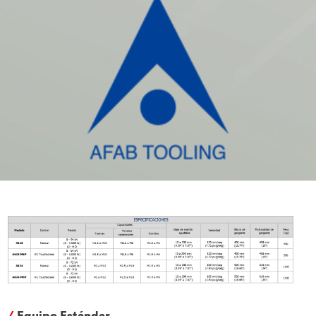
/
Equipo Estándar