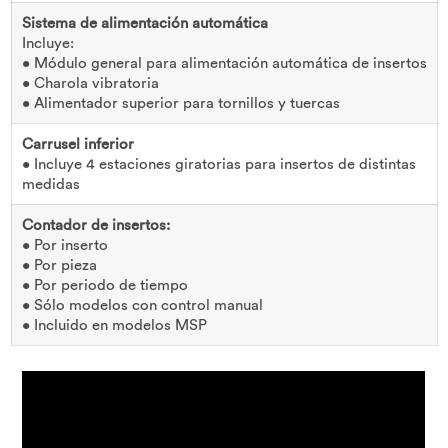
Sistema de alimentación automática
Incluye:
• Módulo general para alimentación automática de insertos
• Charola vibratoria
• Alimentador superior para tornillos y tuercas
Carrusel inferior
• Incluye 4 estaciones giratorias para insertos de distintas
medidas
Contador de insertos:
• Por inserto
• Por pieza
• Por periodo de tiempo
• Sólo modelos con control manual
• Incluido en modelos MSP