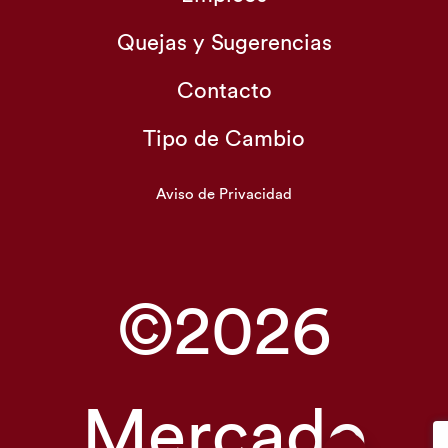
Quejas y Sugerencias
Contacto
Tipo de Cambio
Aviso de Privacidad
©2026
Mercado