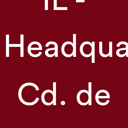
Headqua
Cd. de