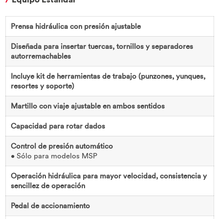
Prensa hidráulica con presión ajustable
Diseñada para insertar tuercas, tornillos y separadores
autorremachables
Incluye kit de herramientas de trabajo (punzones, yunques,
resortes y soporte)
Martillo con viaje ajustable en ambos sentidos
Capacidad para rotar dados
Control de presión automático
• Sólo para modelos MSP
Operación hidráulica para mayor velocidad, consistencia y
sencillez de operación
Pedal de accionamiento