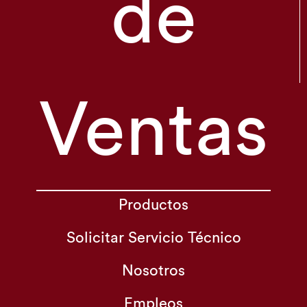
de
Ventas
Productos
Solicitar Servicio Técnico
Nosotros
Empleos