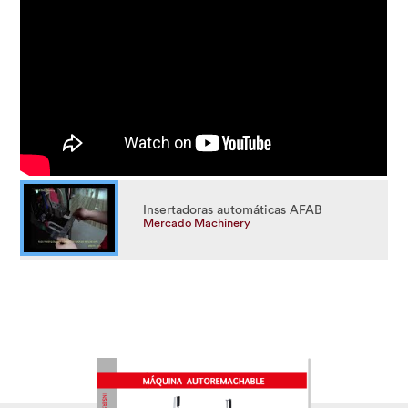
Insertadoras automáticas AFAB
Mercado Machinery