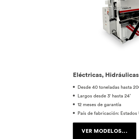
Eléctricas, Hidráulicas
Desde 40 toneladas hasta 20
Largos desde 3′ hasta 24’
12 meses de garantía
País de fabricación: Estados
VER MODELOS...