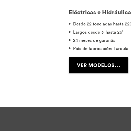
Eléctricas e Hidráulica
Desde 22 toneladas hasta 22
Largos desde 3′ hasta 26’
24 meses de garantía
País de fabricación: Turquía
VER MODELOS...