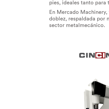
pies, ideales tanto par
En Mercado Machinery, t
doblez, respaldada por 
sector metalmecánico.