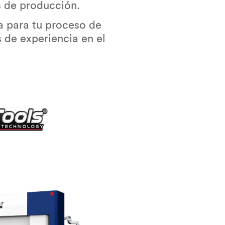
s de producción.
a para tu proceso de
 de experiencia en el